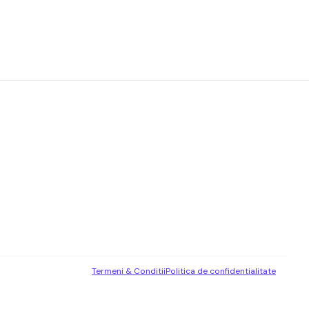
Termeni & Conditii
Politica de confidentialitate